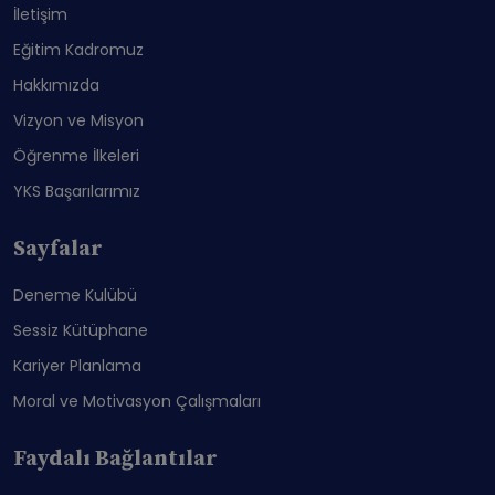
İletişim
Eğitim Kadromuz
Hakkımızda
Vizyon ve Misyon
Öğrenme İlkeleri
YKS Başarılarımız
Sayfalar
Deneme Kulübü
Sessiz Kütüphane
Kariyer Planlama
Moral ve Motivasyon Çalışmaları
Faydalı Bağlantılar