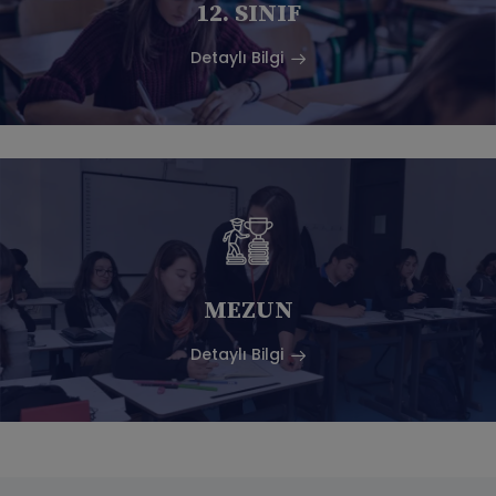
12. SINIF
Detaylı Bilgi
MEZUN
Detaylı Bilgi