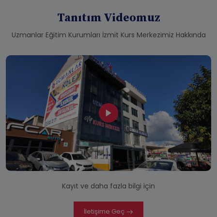
Tanıtım Videomuz
Uzmanlar Eğitim Kurumları İzmit Kurs Merkezimiz Hakkında
Kayıt ve daha fazla bilgi için
İletişime Geç